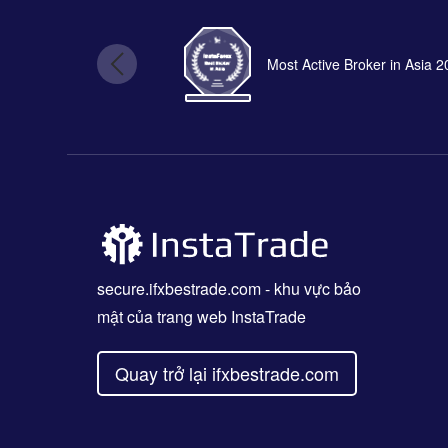
Most Active Broker in Asia 
secure.ifxbestrade.com
- khu vực bảo
mật của trang web InstaTrade
Quay trở lại ifxbestrade.com